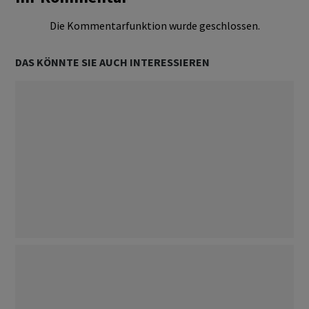
Die Kommentarfunktion wurde geschlossen.
DAS KÖNNTE SIE AUCH INTERESSIEREN