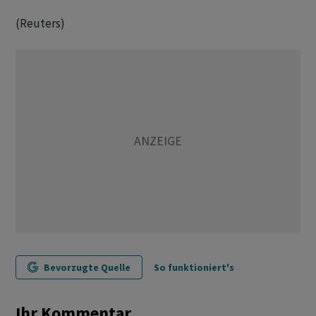
(Reuters)
Bevorzugte Quelle
So funktioniert's
Ihr Kommentar