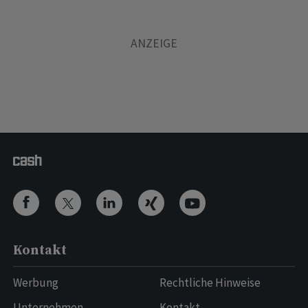
Kontakt
Werbung
Rechtliche Hinweise
Unternehmen
Kontakt