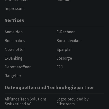
Impressum
Services
Anmelden
E-Rechner
Börsenabos
Börsenlexikon
Newsletter
Sparplan
E-Banking
Vorsorge
Depot eröffnen
FAQ
Ratgeber
Datenquellen und Technologiepartner
Allfunds Tech Solutions
Logos provided by
Switzerland AG
Elbstream