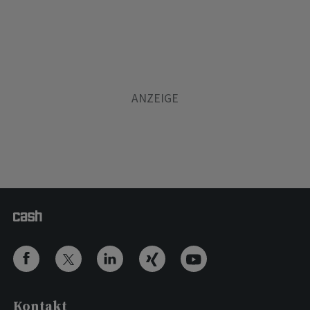
Kontakt