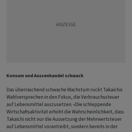
Konsum und Aussenhandel schwach
Das überraschend ​schwache Wachstum rückt Takaichis
Wahlversprechen in den Fokus, die Verbrauchssteuer
auf Lebensmittel auszusetzen. «Die ​schleppende
Wirtschaftsaktivität erhöht die Wahrscheinlichkeit, dass
Takaichi nicht nur die Aussetzung der Mehrwertsteuer
auf Lebensmittel vorantreibt, sondern bereits in der