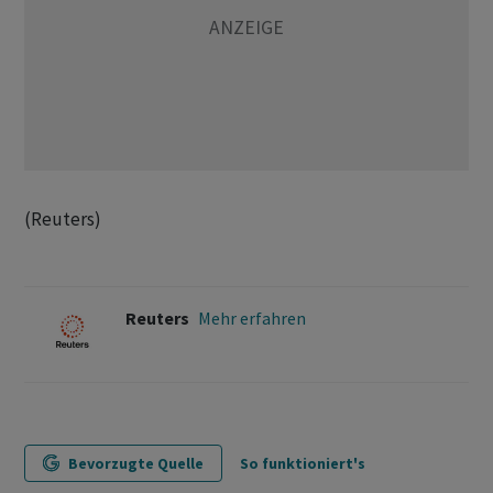
(Reuters)
Reuters
Mehr erfahren
Bevorzugte Quelle
So funktioniert's