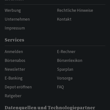
Werbung
Rechtliche Hinweise
Unternehmen
Kontakt
Impressum
Services
Anmelden
E-Rechner
Börsenabos
Börsenlexikon
Newsletter
Sparplan
E-Banking
Vorsorge
Depot eröffnen
FAQ
Ratgeber
Datenquellen und Technologiepartner