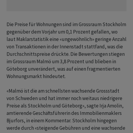
Die Preise für Wohnungen sind im Grossraum Stockholm
gegenüber dem Vorjahr um 0,1 Prozent gefallen, wo
laut Maklarstatistik eine «ungewöhnlich» geringe Anzahl
von Transaktionen in der Innenstadt stattfand, was die
Durchschnittspreise drückte. Die Bewertungen stiegen
im Grossraum Malmö um 3,8 Prozent und blieben in
Göteborg unverändert, was auf einen fragmentierten
Wohnungsmarkt hindeutet.
«Malmö ist die am schnellsten wachsende Grossstadt
von Schweden und hat immer noch weitaus niedrigere
Preise als Stockholm und Göteborg», sagte Irja Amolin,
amtierende Geschäftsführerin des Immobilienmaklers
Bjurfors, in einem Kommentar. Stockholm hingegen
werde durch «steigende Gebühren und eine wachsende