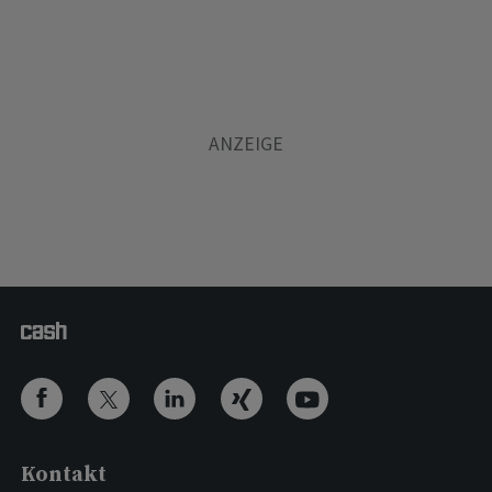
Kontakt