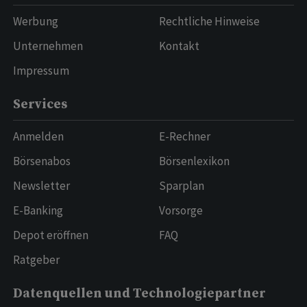
Werbung
Rechtliche Hinweise
Unternehmen
Kontakt
Impressum
Services
Anmelden
E-Rechner
Börsenabos
Börsenlexikon
Newsletter
Sparplan
E-Banking
Vorsorge
Depot eröffnen
FAQ
Ratgeber
Datenquellen und Technologiepartner