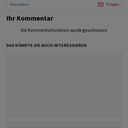
Immobilien
Folgen
Ihr Kommentar
Die Kommentarfunktion wurde geschlossen.
DAS KÖNNTE SIE AUCH INTERESSIEREN