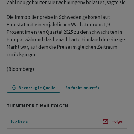
Zahl neu gebauter Mietwohnungen» belastet, sagte sie.
Die Immobilienpreise in Schweden gehören laut
Eurostat mit einem jährlichen Wachstum von 1,9
Prozent im ersten Quartal 2025 zu den schwächsten in
Europa, während das benachbarte Finnland der einzige
Markt war, auf dem die Preise im gleichen Zeitraum
zurückgingen.
(Bloomberg)
Bevorzugte Quelle
So funktioniert's
THEMEN PER E-MAIL FOLGEN
Top News
Folgen