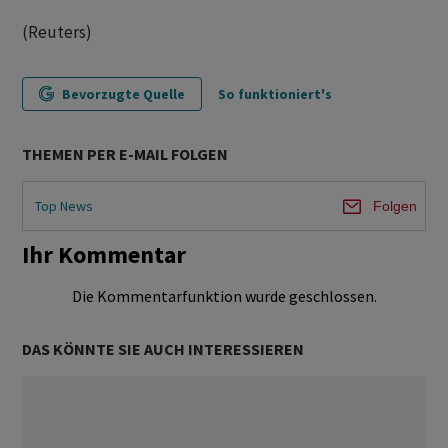
(Reuters)
Bevorzugte Quelle
So funktioniert's
THEMEN PER E-MAIL FOLGEN
Top News
Folgen
Ihr Kommentar
Die Kommentarfunktion wurde geschlossen.
DAS KÖNNTE SIE AUCH INTERESSIEREN