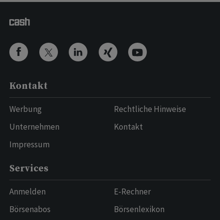
Kontakt
Werbung
Rechtliche Hinweise
Unternehmen
Kontakt
Impressum
Services
Anmelden
E-Rechner
Börsenabos
Börsenlexikon