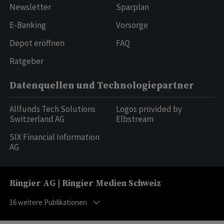
Newsletter
Sparplan
E-Banking
Vorsorge
Depot eröffnen
FAQ
Ratgeber
Datenquellen und Technologiepartner
Allfunds Tech Solutions
Logos provided by
Switzerland AG
Elbstream
SIX Financial Information
AG
Ringier AG | Ringier Medien Schweiz
16
weitere Publikationen