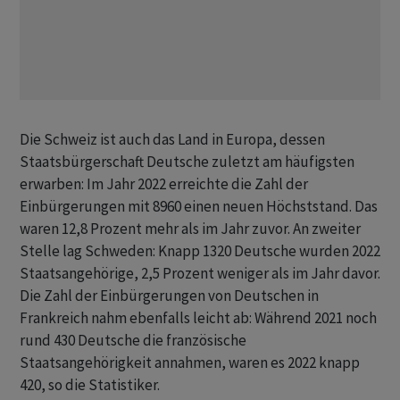
Die Schweiz ist auch das Land in Europa, dessen
Staatsbürgerschaft Deutsche zuletzt am häufigsten
erwarben: Im Jahr 2022 erreichte die Zahl der
Einbürgerungen mit 8960 einen neuen Höchststand. Das
waren 12,8 Prozent mehr als im Jahr zuvor. An zweiter
Stelle lag Schweden: Knapp 1320 Deutsche wurden 2022
Staatsangehörige, 2,5 Prozent weniger als im Jahr davor.
Die Zahl der Einbürgerungen von Deutschen in
Frankreich nahm ebenfalls leicht ab: Während 2021 noch
rund 430 Deutsche die französische
Staatsangehörigkeit annahmen, waren es 2022 knapp
420, so die Statistiker.