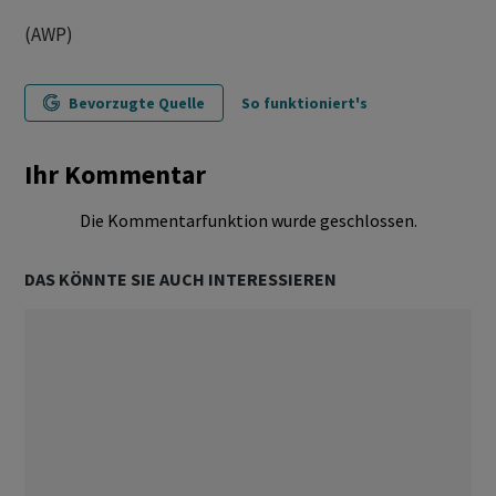
(AWP)
Bevorzugte Quelle
So funktioniert's
Ihr Kommentar
Die Kommentarfunktion wurde geschlossen.
DAS KÖNNTE SIE AUCH INTERESSIEREN