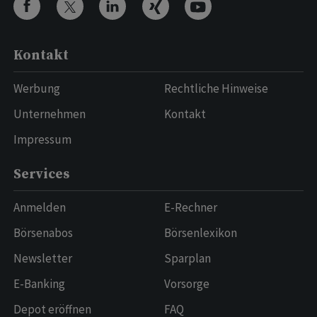
Kontakt
Werbung
Rechtliche Hinweise
Unternehmen
Kontakt
Impressum
Services
Anmelden
E-Rechner
Börsenabos
Börsenlexikon
Newsletter
Sparplan
E-Banking
Vorsorge
Depot eröffnen
FAQ