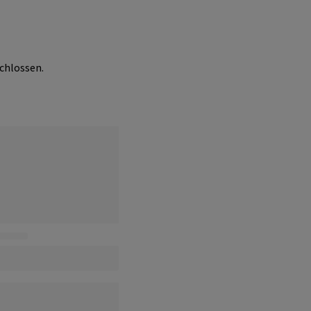
chlossen.