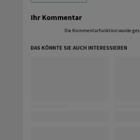
Ihr Kommentar
Die Kommentarfunktion wurde ges
DAS KÖNNTE SIE AUCH INTERESSIEREN