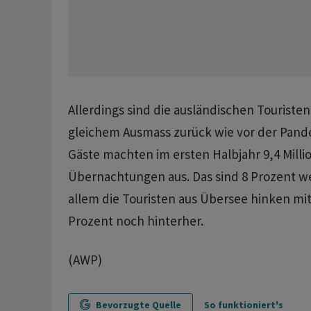
Allerdings sind die ausländischen Touristen
gleichem Ausmass zurück wie vor der Pand
Gäste machten im ersten Halbjahr 9,4 Milli
Übernachtungen aus. Das sind 8 Prozent wen
allem die Touristen aus Übersee hinken mi
Prozent noch hinterher.
(AWP)
Bevorzugte Quelle
So funktioniert's