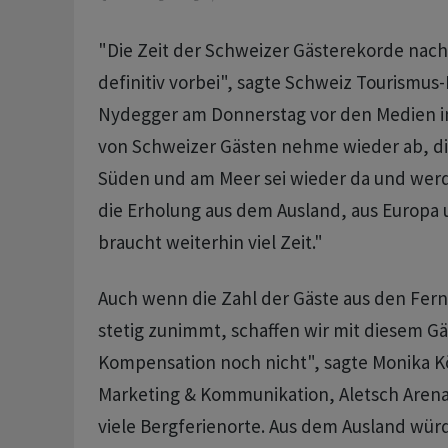
"Die Zeit der Schweizer Gästerekorde nach
definitiv vorbei", sagte Schweiz Tourismus-
Nydegger am Donnerstag vor den Medien in 
von Schweizer Gästen nehme wieder ab, d
Süden und am Meer sei wieder da und wer
die Erholung aus dem Ausland, aus Europa
braucht weiterhin viel Zeit."
Auch wenn die Zahl der Gäste aus den Fer
stetig zunimmt, schaffen wir mit diesem G
Kompensation noch nicht", sagte Monika Kö
Marketing & Kommunikation, Aletsch Arena,
viele Bergferienorte. Aus dem Ausland wür