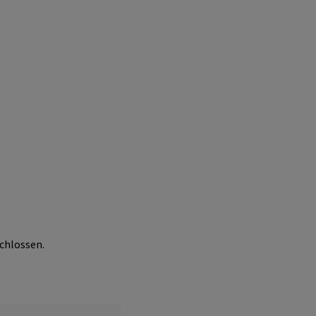
chlossen.