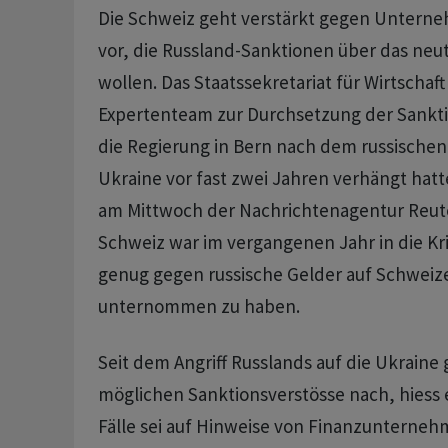
Die Schweiz geht verstärkt gegen Untern
vor, die Russland-Sanktionen über das ne
wollen. Das Staatssekretariat für Wirtschaft
Expertenteam zur Durchsetzung der Sankti
die Regierung in Bern nach dem russischen
Ukraine vor fast zwei Jahren verhängt hatt
am Mittwoch der Nachrichtenagentur Reuter
Schweiz war im vergangenen Jahr in die Kri
genug gegen russische Gelder auf Schwei
unternommen zu haben.
Seit dem Angriff Russlands auf die Ukraine
möglichen Sanktionsverstösse nach, hiess es
Fälle sei auf Hinweise von Finanzunterne