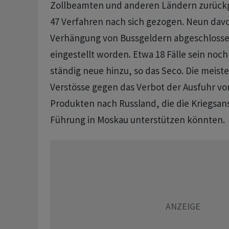
Zollbeamten und anderen Ländern zurück
47 Verfahren nach sich gezogen. Neun davo
Verhängung von Bussgeldern abgeschlossen
eingestellt worden. Etwa 18 Fälle sein noc
ständig neue hinzu, so das Seco. Die meiste
Verstösse gegen das Verbot der Ausfuhr vo
Produkten nach Russland, die die Kriegsa
Führung in Moskau unterstützen könnten.