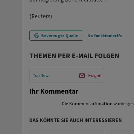
(Reuters)
Bevorzugte Quelle
So funktioniert's
THEMEN PER E-MAIL FOLGEN
Top News
Folgen
Ihr Kommentar
Die Kommentarfunktion wurde ges
DAS KÖNNTE SIE AUCH INTERESSIEREN