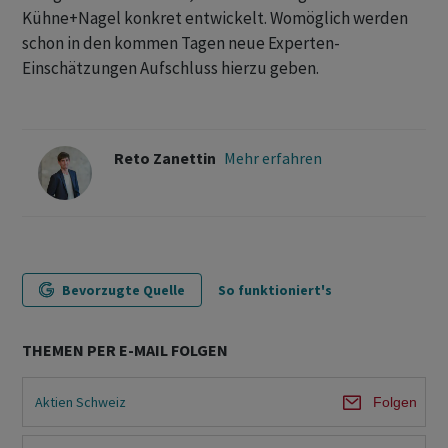
Kühne+Nagel konkret entwickelt. Womöglich werden
schon in den kommen Tagen neue Experten-
Einschätzungen Aufschluss hierzu geben.
Reto Zanettin
Mehr erfahren
Bevorzugte Quelle
So funktioniert's
THEMEN PER E-MAIL FOLGEN
Aktien Schweiz
Folgen