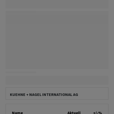
KUEHNE + NAGEL INTERNATIONAL AG
Name
Aktuell
+/-%