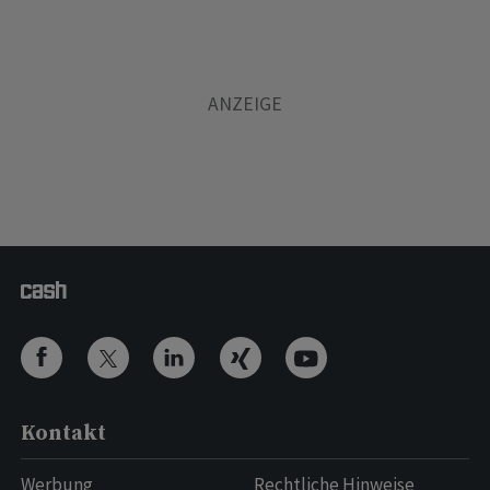
Kontakt
Werbung
Rechtliche Hinweise