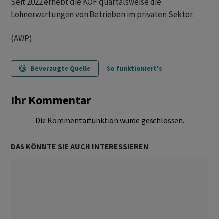
Seit 2022 erhebt die KOF quartalsweise die
Lohnerwartungen von Betrieben im privaten Sektor.
(AWP)
Bevorzugte Quelle
So funktioniert's
Ihr Kommentar
Die Kommentarfunktion wurde geschlossen.
DAS KÖNNTE SIE AUCH INTERESSIEREN