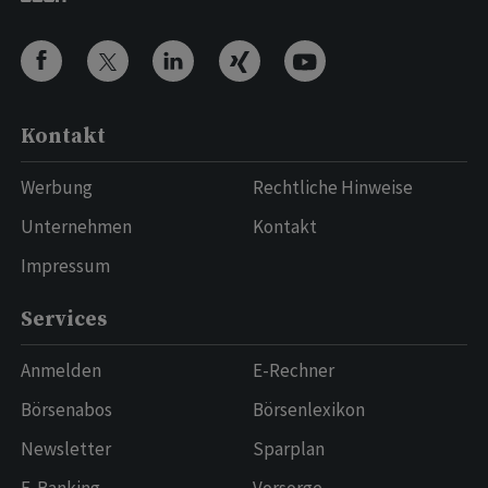
Kontakt
Werbung
Rechtliche Hinweise
Unternehmen
Kontakt
Impressum
Services
Anmelden
E-Rechner
Börsenabos
Börsenlexikon
Newsletter
Sparplan