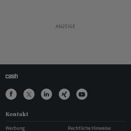
Kontakt
Werbung
Rechtliche Hinweise