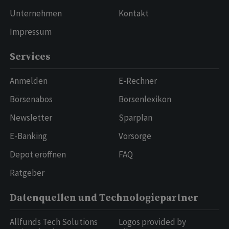
Unternehmen
Kontakt
Impressum
Services
Anmelden
E-Rechner
Börsenabos
Börsenlexikon
Newsletter
Sparplan
E-Banking
Vorsorge
Depot eröffnen
FAQ
Ratgeber
Datenquellen und Technologiepartner
Allfunds Tech Solutions
Logos provided by