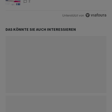
2
Unterstützt von
DAS KÖNNTE SIE AUCH INTERESSIEREN