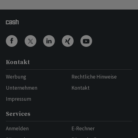
Kontakt
Werbung
Rechtliche Hinweise
Unternehmen
Kontakt
Impressum
Services
Anmelden
E-Rechner