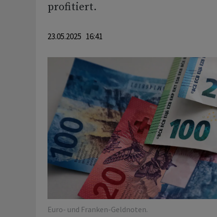
profitiert.
23.05.2025 16:41
Euro- und Franken-Geldnoten.