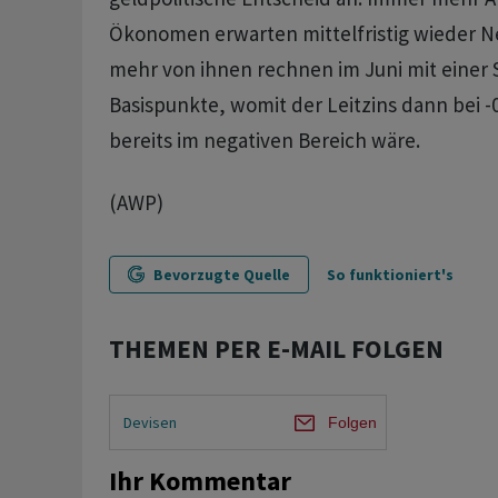
Ökonomen erwarten mittelfristig wieder N
mehr von ihnen rechnen im Juni mit einer
Basispunkte, womit der Leitzins dann bei -
bereits im negativen Bereich wäre.
(AWP)
Bevorzugte Quelle
So funktioniert's
THEMEN PER E-MAIL FOLGEN
Devisen
Folgen
Ihr Kommentar