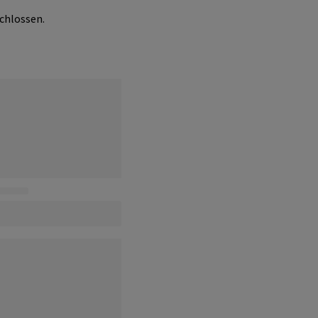
chlossen.