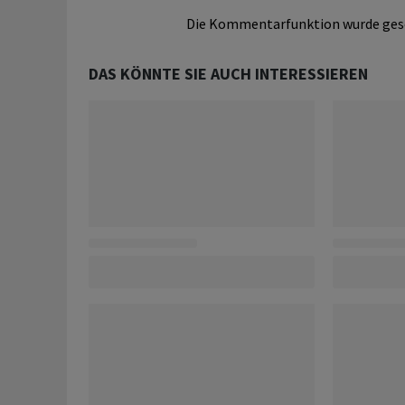
Die Kommentarfunktion wurde ges
DAS KÖNNTE SIE AUCH INTERESSIEREN