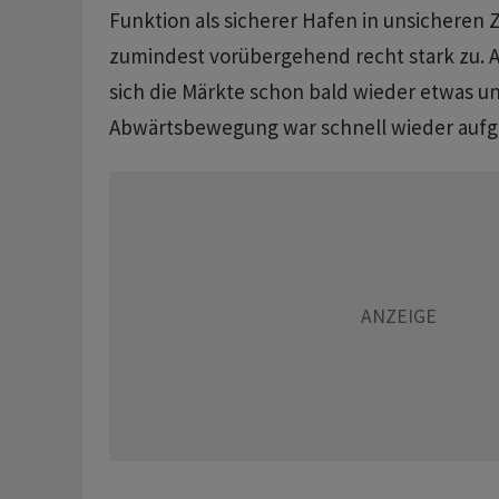
Funktion als sicherer Hafen in unsicheren 
zumindest vorübergehend recht stark zu. A
sich die Märkte schon bald wieder etwas un
Abwärtsbewegung war schnell wieder aufg