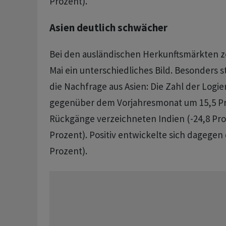
Prozent).
Asien deutlich schwächer
Bei den ausländischen Herkunftsmärkten ze
Mai ein unterschiedliches Bild. Besonders s
die Nachfrage aus Asien: Die Zahl der Logi
gegenüber dem Vorjahresmonat um 15,5 Pr
Rückgänge verzeichneten Indien (-24,8 Pro
Prozent). Positiv entwickelte sich dagegen
Prozent).