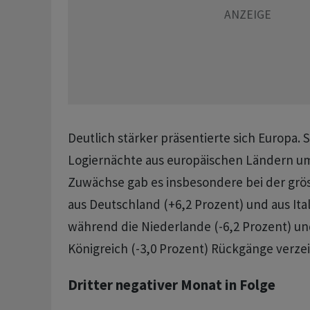
Deutlich stärker präsentierte sich Europa. 
Logiernächte aus europäischen Ländern um
Zuwächse gab es insbesondere bei der grö
aus Deutschland (+6,2 Prozent) und aus Ital
während die Niederlande (-6,2 Prozent) un
Königreich (-3,0 Prozent) Rückgänge verze
Dritter negativer Monat in Folge