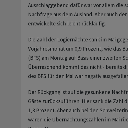
Ausschlaggebend dafür war vor allem die 
Nachfrage aus dem Ausland. Aber auch der
entwickelte sich leicht rückläufig.
Die Zahl der Logiernächte sank im Mai ge
Vorjahresmonat um 0,9 Prozent, wie das Bu
(BFS) am Montag auf Basis einer zweiten Sc
Überraschend kommt das nicht - bereits di
des BFS für den Mai war negativ ausgefalle
Der Rückgang ist auf die gesunkene Nachfr
Gäste zurückzuführen. Hier sank die Zahl 
1,3 Prozent. Aber auch bei den Schweizer
waren die Übernachtungszahlen im Mai rück