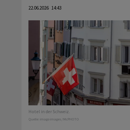
22.06.2026 14:43
Hotel in der Schweiz.
Quelle:
imago images / McPHOTO