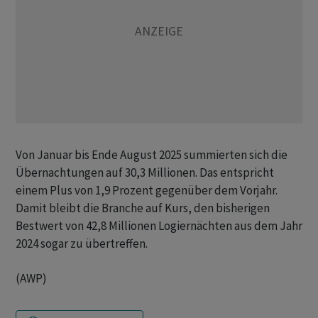
Von Januar bis Ende August 2025 summierten sich die
Übernachtungen auf 30,3 Millionen. Das entspricht
einem Plus von 1,9 Prozent gegenüber dem Vorjahr.
Damit bleibt die Branche auf Kurs, den bisherigen
Bestwert von 42,8 Millionen Logiernächten aus dem Jahr
2024 sogar zu übertreffen.
(AWP)