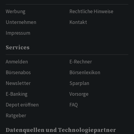
Werbung
Rechtliche Hinweise
Unternehmen
Kontakt
Impressum
Services
Anmelden
E-Rechner
Börsenabos
Börsenlexikon
Newsletter
Sparplan
E-Banking
Vorsorge
Depot eröffnen
FAQ
Ratgeber
Datenquellen und Technologiepartner