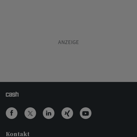
Kontakt