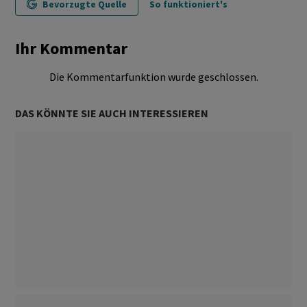
Bevorzugte Quelle
So funktioniert's
Ihr Kommentar
Die Kommentarfunktion wurde geschlossen.
DAS KÖNNTE SIE AUCH INTERESSIEREN