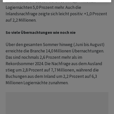
internationalen Gästen waren es mit 2,8 Millionen
Logiernächten 5,0 Prozent mehr. Auch die
Inlandsnachfrage zeigte sich leicht positiv: +1,0 Prozent
auf 2,2 Millionen.
So viele Übernachtungen wie noch nie
Über den gesamten Sommer hinweg (Juni bis August)
erreichte die Branche 14,0 Millionen Übernachtungen.
Das sind nochmals 2,6 Prozent mehr als im
Rekordsommer 2024. Die Nachfrage aus dem Ausland
stieg um 2,8 Prozent auf 7,7 Millionen, während die
Buchungen aus dem Inland um 2,2 Prozent auf 6,3
Millionen Logiernächte zunahmen.