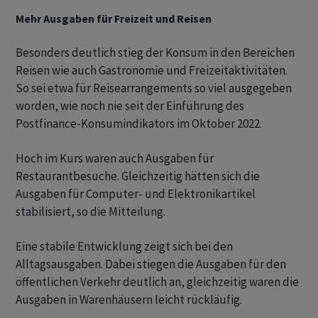
Mehr Ausgaben für Freizeit und Reisen
Besonders deutlich stieg der Konsum in den Bereichen
Reisen wie auch Gastronomie und Freizeitaktivitäten.
So sei etwa für Reisearrangements so viel ausgegeben
worden, wie noch nie seit der Einführung des
Postfinance-Konsumindikators im Oktober 2022.
Hoch im Kurs waren auch Ausgaben für
Restaurantbesuche. Gleichzeitig hätten sich die
Ausgaben für Computer- und Elektronikartikel
stabilisiert, so die Mitteilung.
Eine stabile Entwicklung zeigt sich bei den
Alltagsausgaben. Dabei stiegen die Ausgaben für den
öffentlichen Verkehr deutlich an, gleichzeitig waren die
Ausgaben in Warenhäusern leicht rückläufig.