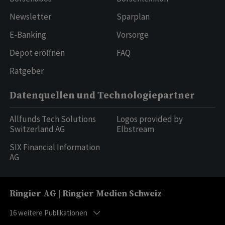
Newsletter
Sparplan
E-Banking
Vorsorge
Depot eröffnen
FAQ
Ratgeber
Datenquellen und Technologiepartner
Allfunds Tech Solutions
Logos provided by
Switzerland AG
Elbstream
SIX Financial Information
AG
Ringier AG | Ringier Medien Schweiz
16
weitere Publikationen