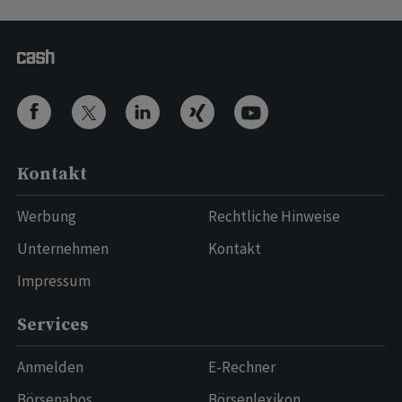
Kontakt
Werbung
Rechtliche Hinweise
Unternehmen
Kontakt
Impressum
Services
Anmelden
E-Rechner
Börsenabos
Börsenlexikon