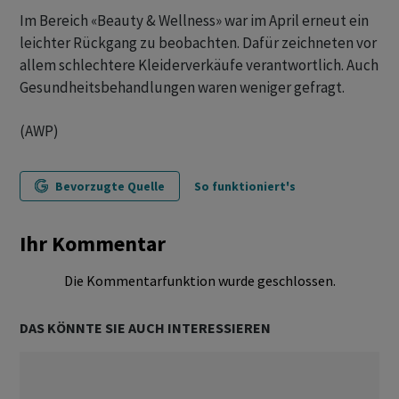
Im Bereich «Beauty & Wellness» war im April erneut ein
leichter Rückgang zu beobachten. Dafür zeichneten vor
allem schlechtere Kleiderverkäufe verantwortlich. Auch
Gesundheitsbehandlungen waren weniger gefragt.
(AWP)
Bevorzugte Quelle
So funktioniert's
Ihr Kommentar
Die Kommentarfunktion wurde geschlossen.
DAS KÖNNTE SIE AUCH INTERESSIEREN