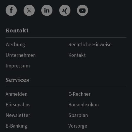
Kontakt
Werbung
Rechtliche Hinweise
Unternehmen
Kontakt
Impressum
Services
Anmelden
E-Rechner
Börsenabos
Börsenlexikon
Newsletter
Sparplan
E-Banking
Vorsorge