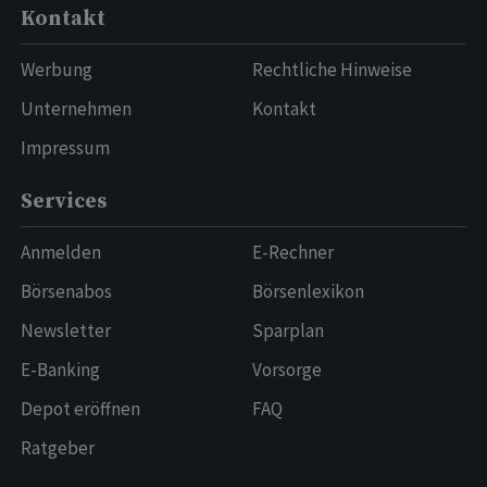
Kontakt
Werbung
Rechtliche Hinweise
Unternehmen
Kontakt
Impressum
Services
Anmelden
E-Rechner
Börsenabos
Börsenlexikon
Newsletter
Sparplan
E-Banking
Vorsorge
Depot eröffnen
FAQ
Ratgeber