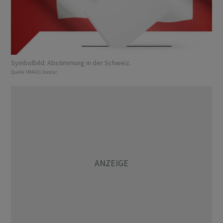
Symbolbild: Abstimmung in der Schweiz.
Quelle:
IMAGO/Zoonar