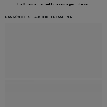
Die Kommentarfunktion wurde geschlossen.
DAS KÖNNTE SIE AUCH INTERESSIEREN