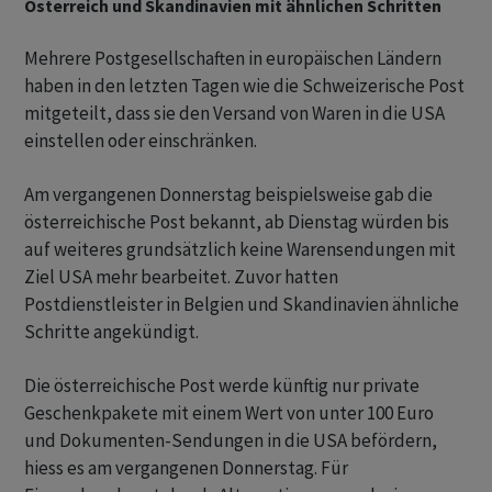
Österreich und Skandinavien mit ähnlichen Schritten
Mehrere Postgesellschaften in europäischen Ländern
haben in den letzten Tagen wie die Schweizerische Post
mitgeteilt, dass sie den Versand von Waren in die USA
einstellen oder einschränken.
Am vergangenen Donnerstag beispielsweise gab die
österreichische Post bekannt, ab Dienstag würden bis
auf weiteres grundsätzlich keine Warensendungen mit
Ziel USA mehr bearbeitet. Zuvor hatten
Postdienstleister in Belgien und Skandinavien ähnliche
Schritte angekündigt.
Die österreichische Post werde künftig nur private
Geschenkpakete mit einem Wert von unter 100 Euro
und Dokumenten-Sendungen in die USA befördern,
hiess es am vergangenen Donnerstag. Für