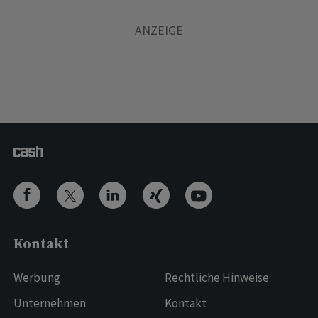
Kontakt
Werbung
Rechtliche Hinweise
Unternehmen
Kontakt