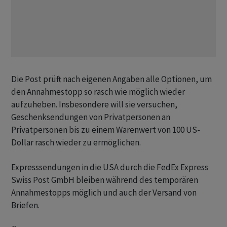
Die Post prüft nach eigenen Angaben alle Optionen, um
den Annahmestopp so rasch wie möglich wieder
aufzuheben. Insbesondere will sie versuchen,
Geschenksendungen von Privatpersonen an
Privatpersonen bis zu einem Warenwert von 100 US-
Dollar rasch wieder zu ermöglichen.
Expresssendungen in die USA durch die FedEx Express
Swiss Post GmbH bleiben während des temporären
Annahmestopps möglich und auch der Versand von
Briefen.