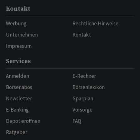
Kontakt
Werbung
Rechtliche Hinweise
Unternehmen
Kontakt
Impressum
Services
Anmelden
E-Rechner
Börsenabos
Börsenlexikon
Newsletter
Sparplan
E-Banking
Vorsorge
Depot eröffnen
FAQ
Ratgeber