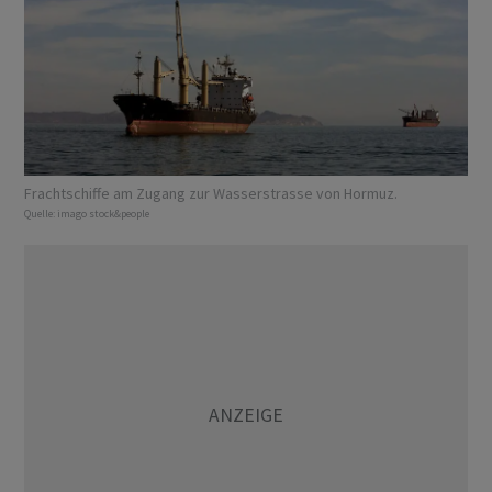
Frachtschiffe am Zugang zur Wasserstrasse von Hormuz.
Quelle:
imago stock&people