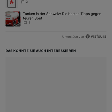
2
Ein Trendartikel mit dem Titel "Tanken in der Schweiz: Die best
Tanken in der Schweiz: Die besten Tipps gegen
teuren Sprit
2
Unterstützt von
DAS KÖNNTE SIE AUCH INTERESSIEREN