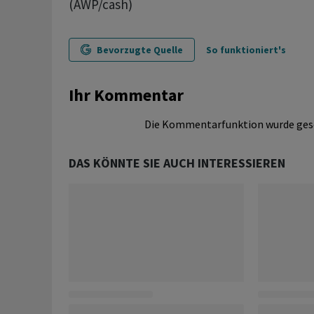
(AWP/cash)
Bevorzugte Quelle
So funktioniert's
Ihr Kommentar
Die Kommentarfunktion wurde ges
DAS KÖNNTE SIE AUCH INTERESSIEREN