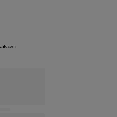
chlossen.