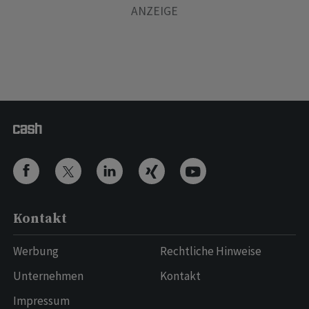
Kontakt
Werbung
Rechtliche Hinweise
Unternehmen
Kontakt
Impressum