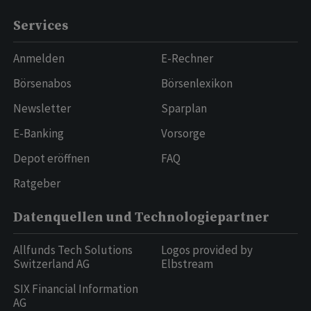
Services
Anmelden
E-Rechner
Börsenabos
Börsenlexikon
Newsletter
Sparplan
E-Banking
Vorsorge
Depot eröffnen
FAQ
Ratgeber
Datenquellen und Technologiepartner
Allfunds Tech Solutions
Logos provided by
Switzerland AG
Elbstream
SIX Financial Information
AG