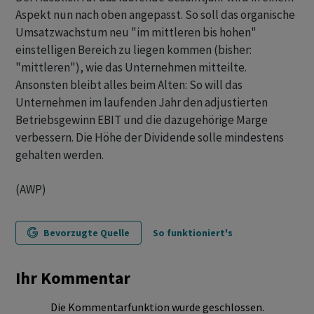
Aspekt nun nach oben angepasst. So soll das organische
Umsatzwachstum neu "im mittleren bis hohen"
einstelligen Bereich zu liegen kommen (bisher:
"mittleren"), wie das Unternehmen mitteilte.
Ansonsten bleibt alles beim Alten: So will das
Unternehmen im laufenden Jahr den adjustierten
Betriebsgewinn EBIT und die dazugehörige Marge
verbessern. Die Höhe der Dividende solle mindestens
gehalten werden.
(AWP)
Bevorzugte Quelle
So funktioniert's
Ihr Kommentar
Die Kommentarfunktion wurde geschlossen.