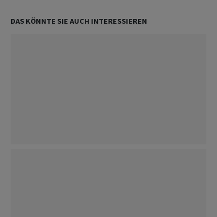
DAS KÖNNTE SIE AUCH INTERESSIEREN