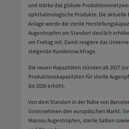
und stärke das globale Produktionsnetzwer
ophthalmologische Produkte. Die aktuelle 
Anlage werde die sterile Herstellungskapazi
Augentropfen am Standort deutlich erhöhe
am Freitag mit. Damit reagiere das Untern
steigende Kundennachfrage.
Die neuen Kapazitäten stünden ab 2027 zur
Produktionskapazitäten für sterile Augen
bis 2026 erhöht.
Von dem Standort in der Nähe von Barcelon
Unternehmen den europäischen Markt.
Si
Masnou Augentropfen, sterile Salben sowie