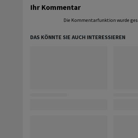
Ihr Kommentar
Die Kommentarfunktion wurde ges
DAS KÖNNTE SIE AUCH INTERESSIEREN