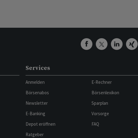
Services
Anmelden
E-Rechner
Börsenabos
Börsenlexikon
Newsletter
Sparplan
E-Banking
Vorsorge
Depot eröffnen
FAQ
Ratgeber