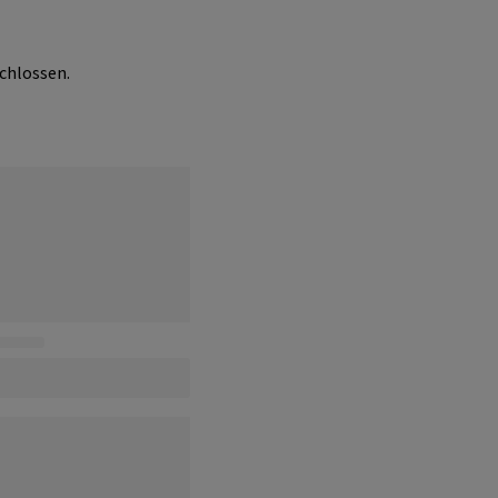
chlossen.