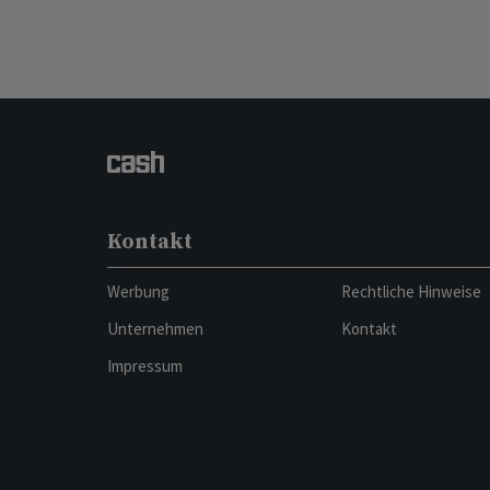
Kontakt
Werbung
Rechtliche Hinweise
Unternehmen
Kontakt
Impressum