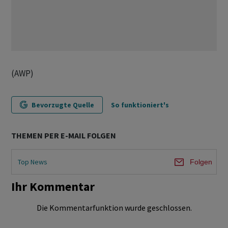
(AWP)
Bevorzugte Quelle
So funktioniert's
THEMEN PER E-MAIL FOLGEN
Top News
Folgen
Ihr Kommentar
Die Kommentarfunktion wurde geschlossen.