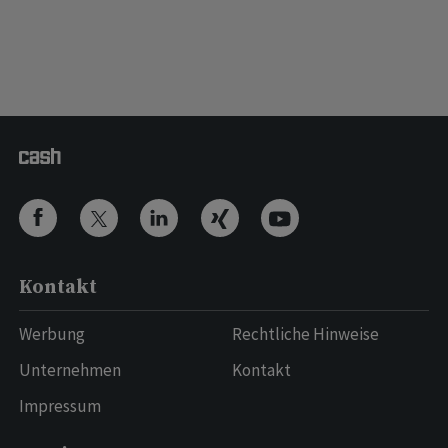
Kontakt
Werbung
Rechtliche Hinweise
Unternehmen
Kontakt
Impressum