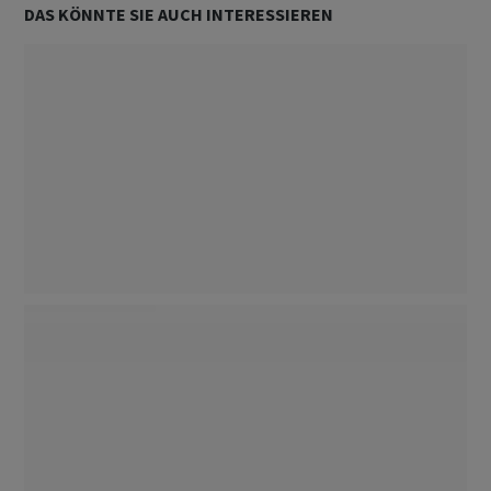
DAS KÖNNTE SIE AUCH INTERESSIEREN