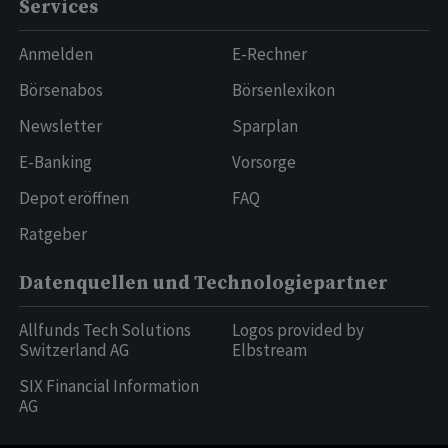
Services
Anmelden
E-Rechner
Börsenabos
Börsenlexikon
Newsletter
Sparplan
E-Banking
Vorsorge
Depot eröffnen
FAQ
Ratgeber
Datenquellen und Technologiepartner
Allfunds Tech Solutions
Logos provided by
Switzerland AG
Elbstream
SIX Financial Information
AG