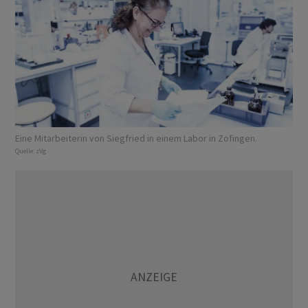
Eine Mitarbeiterin von Siegfried in einem Labor in Zofingen.
Quelle:
zVg