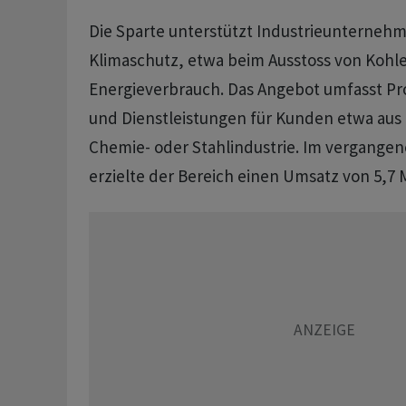
Die Sparte unterstützt Industrieunterneh
Klimaschutz, etwa beim Ausstoss von Kohle
Energieverbrauch. Das Angebot umfasst P
und Dienstleistungen ​für Kunden etwa aus de
Chemie- oder Stahlindustrie. Im vergangen
erzielte der Bereich einen Umsatz von 5,7 Mi