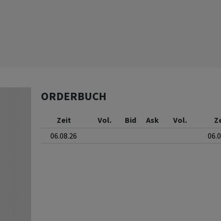
ORDERBUCH
Zeit
Vol.
Bid
Ask
Vol.
Z
06.08.26
06.