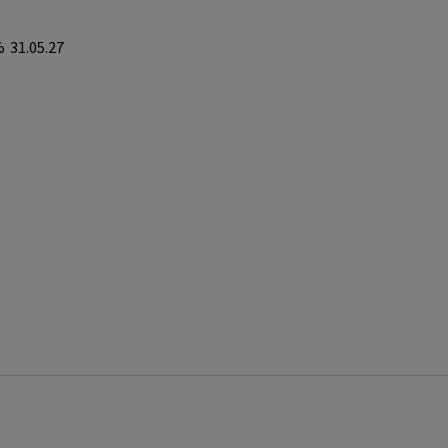
%
31.05.27