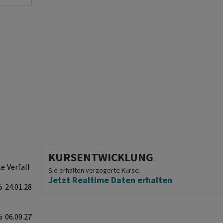
KURSENTWICKLUNG
te
Verfall
Sie erhalten verzögerte Kurse.
Jetzt Realtime Daten erhalten
%
24.01.28
%
06.09.27