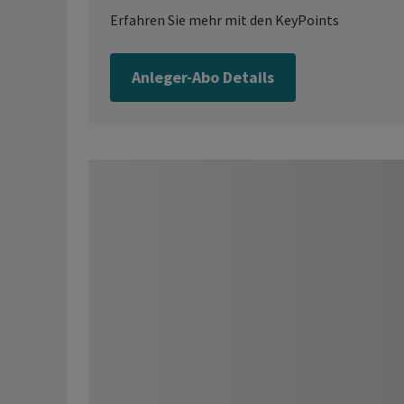
Erfahren Sie mehr mit den KeyPoints
Anleger-Abo Details