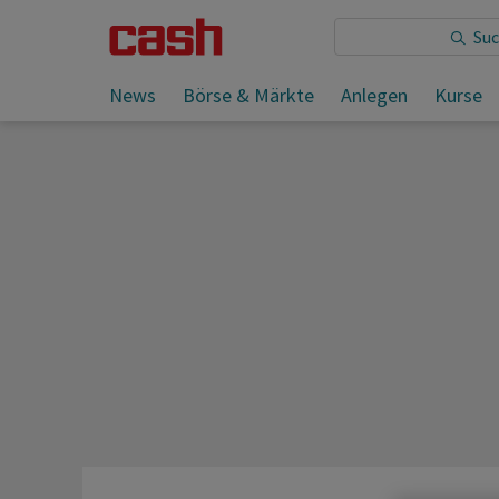
News
Börse & Märkte
Anlegen
Kurse