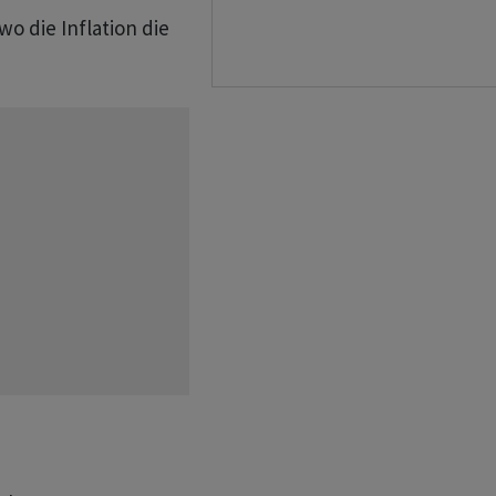
wo die Inflation die