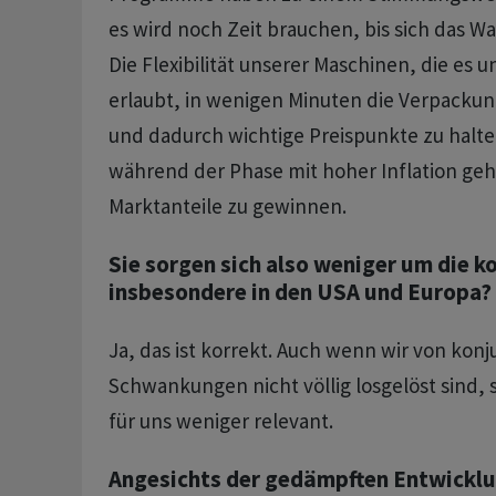
es wird noch Zeit brauchen, bis sich das W
Die Flexibilität unserer Maschinen, die es
erlaubt, in wenigen Minuten die Verpacku
und dadurch wichtige Preispunkte zu halte
während der Phase mit hoher Inflation geh
Marktanteile zu gewinnen.
Sie sorgen sich also weniger um die k
insbesondere in den USA und Europa?
Ja, das ist korrekt. Auch wenn wir von konj
Schwankungen nicht völlig losgelöst sind, 
für uns weniger relevant.
Angesichts der gedämpften Entwicklu