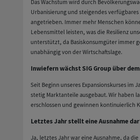
Das Wachstum wird durch Bevölkerungsw
Urbanisierung und steigendes verfügbare
angetrieben. Immer mehr Menschen könne
Lebensmittel leisten, was die Resilienz un
unterstützt, da Basiskonsumgüter immer ge
unabhängig von der Wirtschaftslage.
Inwiefern wächst SIG Group über dem
Seit Beginn unseres Expansionskurses im J
stetig Marktanteile ausgebaut. Wir haben 
erschlossen und gewinnen kontinuierlich 
Letztes Jahr stellt eine Ausnahme dar
Ja, letztes Jahr war eine Ausnahme, da die 