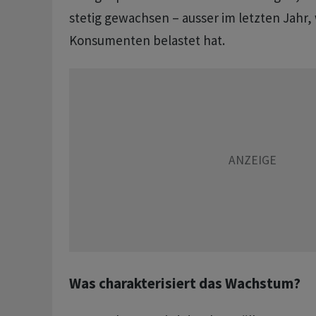
stetig gewachsen – ausser im letzten Jahr, 
Konsumenten belastet hat.
Was charakterisiert das Wachstum?