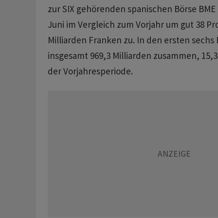
zur SIX gehörenden spanischen Börse BME 
Juni im Vergleich zum Vorjahr um gut 38 Pr
Milliarden Franken zu. In den ersten sech
insgesamt 969,3 Milliarden zusammen, 15,3
der Vorjahresperiode.