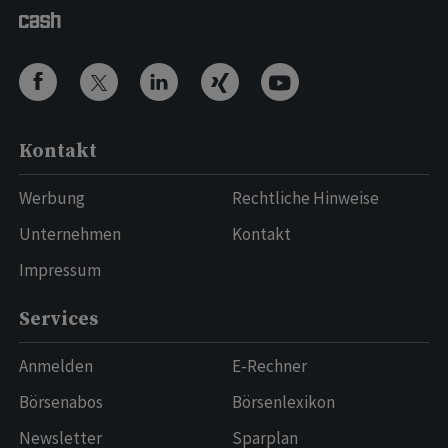
Kontakt
Werbung
Rechtliche Hinweise
Unternehmen
Kontakt
Impressum
Services
Anmelden
E-Rechner
Börsenabos
Börsenlexikon
Newsletter
Sparplan