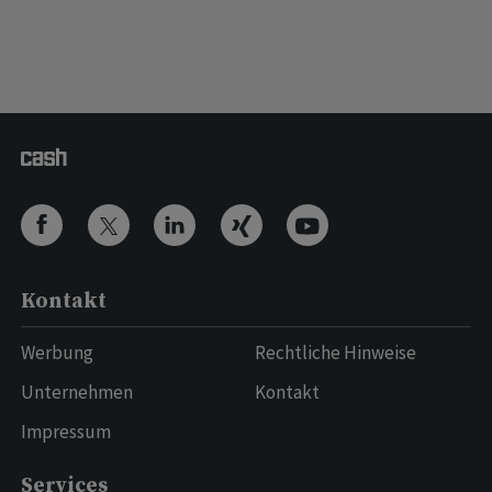
Kontakt
Werbung
Rechtliche Hinweise
Unternehmen
Kontakt
Impressum
Services