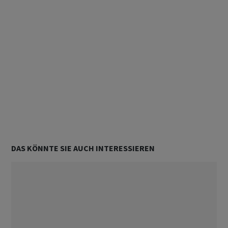
DAS KÖNNTE SIE AUCH INTERESSIEREN