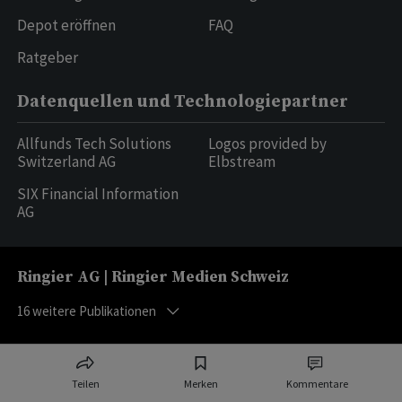
Depot eröffnen
FAQ
Ratgeber
Datenquellen und Technologiepartner
Allfunds Tech Solutions
Logos provided by
Switzerland AG
Elbstream
SIX Financial Information
AG
Ringier AG | Ringier Medien Schweiz
16
weitere Publikationen
Teilen
Merken
Kommentare