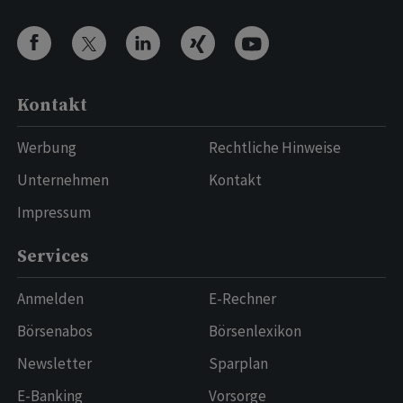
Kontakt
Werbung
Rechtliche Hinweise
Unternehmen
Kontakt
Impressum
Services
Anmelden
E-Rechner
Börsenabos
Börsenlexikon
Newsletter
Sparplan
E-Banking
Vorsorge