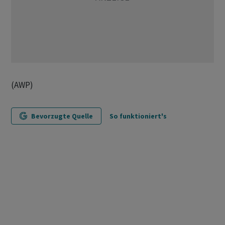
(AWP)
Bevorzugte Quelle
So funktioniert's