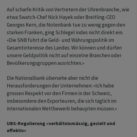
Auf scharfe Kritik von Vertretern der Uhrenbranche, wie
etwa Swatch-Chef Nick Hayek oder Breitling-CEO
Georges Kern, die Notenbank tue zu wenig gegen den
starken Franken, ging Schlegel indes nicht direkt ein.
«Die SNB führt die Geld- und Währungspolitik im
Gesamtinteresse des Landes. Wir können und dürfen
unsere Geldpolitik nicht auf einzelne Branchen oder
Bevölkerungsgruppen ausrichten.»
Die Nationalbank übersehe aber nicht die
Herausforderungen der Unternehmen: «Ich habe
grossen Respekt vor den Firmen in der Schweiz,
insbesondere den Exporteuren, die sich täglich im
internationalen Wettbewerb behaupten müssen.»
UBS-Regulierung «verhältnismässig, gezielt und
effektiv»