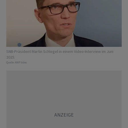
SNB-Präsident Martin Schlegel in einem Video-Interview im Juni
2025.
Quelle:
AWP Video