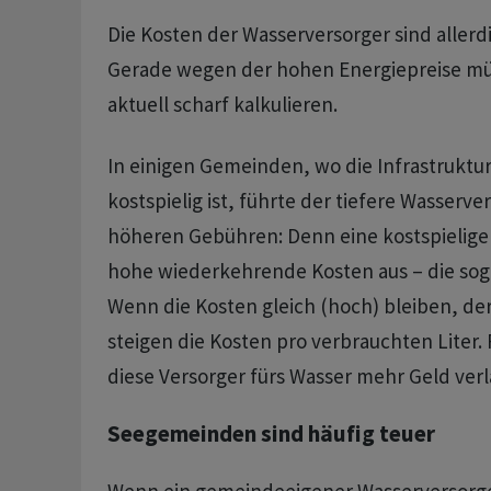
Die Kosten der Wasserversorger sind allerd
Gerade wegen der hohen Energiepreise mü
aktuell scharf kalkulieren.
In einigen Gemeinden, wo die Infrastruktu
kostspielig ist, führte der tiefere Wasserv
höheren Gebühren: Denn eine kostspielige I
hohe wiederkehrende Kosten aus – die sog
Wenn die Kosten gleich (hoch) bleiben, de
steigen die Kosten pro verbrauchten Liter.
diese Versorger fürs Wasser mehr Geld ver
Seegemeinden sind häufig teuer