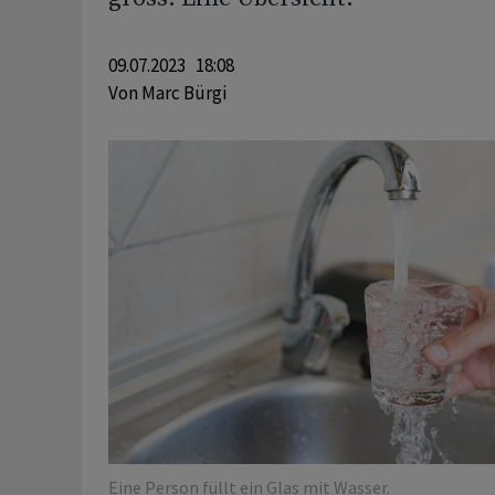
09.07.2023 18:08
Von
Marc Bürgi
Eine Person füllt ein Glas mit Wasser.