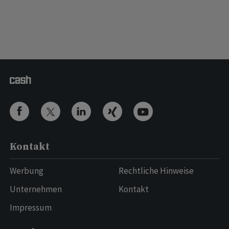
Kontakt
Werbung
Rechtliche Hinweise
Unternehmen
Kontakt
Impressum