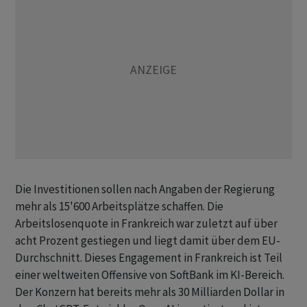
Die Investitionen ⁠sollen nach Angaben der Regierung
mehr als 15'600 ​Arbeitsplätze schaffen. Die
⁠Arbeitslosenquote in Frankreich war zuletzt auf über
acht Prozent gestiegen und liegt damit ‌über dem EU-
Durchschnitt. Dieses Engagement in Frankreich ist Teil
einer weltweiten Offensive von SoftBank im KI-Bereich.
Der Konzern hat bereits mehr ‌als 30 Milliarden Dollar in