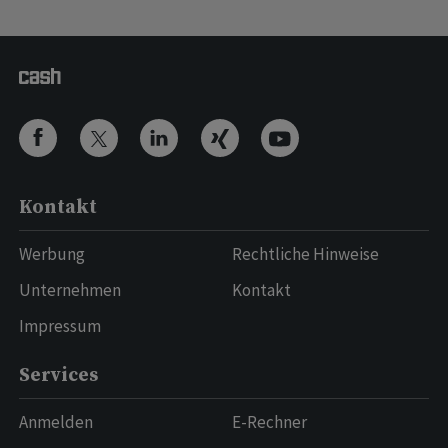
Kontakt
Werbung
Rechtliche Hinweise
Unternehmen
Kontakt
Impressum
Services
Anmelden
E-Rechner