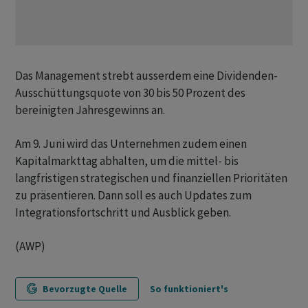
Das Management strebt ausserdem eine Dividenden-
Ausschüttungsquote von 30 bis 50 Prozent des
bereinigten Jahresgewinns an.
Am 9. Juni wird das Unternehmen zudem einen
Kapitalmarkttag abhalten, um die mittel- bis
langfristigen strategischen und finanziellen Prioritäten
zu präsentieren. Dann soll es auch Updates zum
Integrationsfortschritt und Ausblick geben.
(AWP)
Bevorzugte Quelle
So funktioniert's