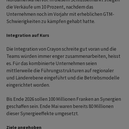
die Verkäufe um 10 Prozent, nachdem das
Unternehmen noch im Vorjahr mit erheblichen GTM-
Schwierigkeiten zu kämpfen gehabt hatte.
Integration auf Kurs
Die Integration von Crayon schreite gut voran und die
Teams würden immer enger zusammenarbeiten, heisst
es. Für das kombinierte Unternehmen seien
mittlerweile die Führungsstrukturen auf regionaler
und Länderebene eingeführt und die Betriebsmodelle
eingerichtet worden.
Bis Ende 2026 sollen 100 Millionen Franken an Synergien
geschaffen sein. Ende Mai waren bereits 80 Millionen
dieser Synergieeffekte umgesetzt.
Ziele angehoben