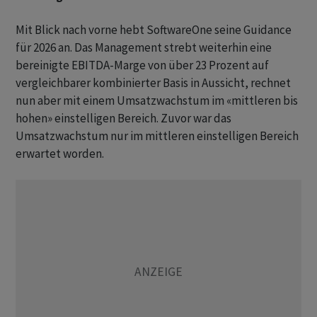
Mit Blick nach vorne hebt SoftwareOne seine Guidance
für 2026 an. Das Management strebt weiterhin eine
bereinigte EBITDA-Marge von über 23 Prozent auf
vergleichbarer kombinierter Basis in Aussicht, rechnet
nun aber mit einem Umsatzwachstum im «mittleren bis
hohen» einstelligen Bereich. Zuvor war das
Umsatzwachstum nur im mittleren einstelligen Bereich
erwartet worden.