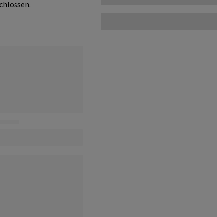
chlossen.