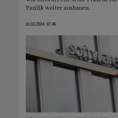
Pazifik weiter ausbauen.
01.02.2024 07:46