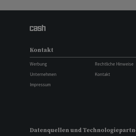
Kontakt
Werbung
Rechtliche Hinweise
Unternehmen
Kontakt
Impressum
Datenquellen und Technologiepartn