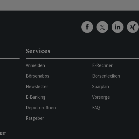
Services
Anmelden
E-Rechner
Börsenabos
Börsenlexikon
Newsletter
Sparplan
E-Banking
Vorsorge
Depot eröffnen
FAQ
Ratgeber
er