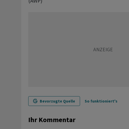
(AWP)
Bevorzugte Quelle
So funktioniert's
Ihr Kommentar