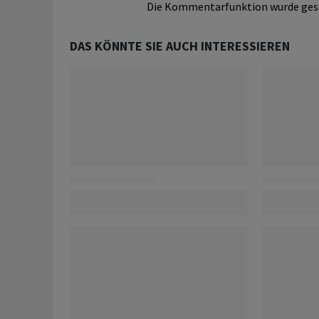
Die Kommentarfunktion wurde ges
DAS KÖNNTE SIE AUCH INTERESSIEREN