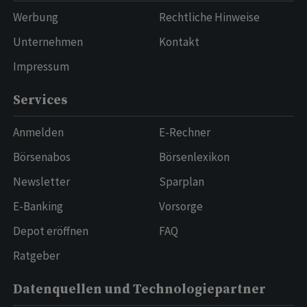
Werbung
Rechtliche Hinweise
Unternehmen
Kontakt
Impressum
Services
Anmelden
E-Rechner
Börsenabos
Börsenlexikon
Newsletter
Sparplan
E-Banking
Vorsorge
Depot eröffnen
FAQ
Ratgeber
Datenquellen und Technologiepartner