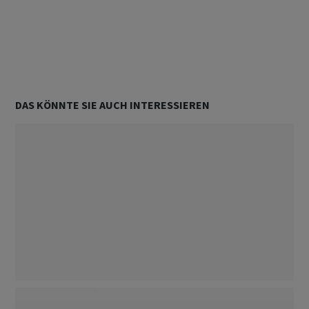
Unterstützt von
DAS KÖNNTE SIE AUCH INTERESSIEREN