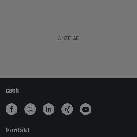
Kontakt