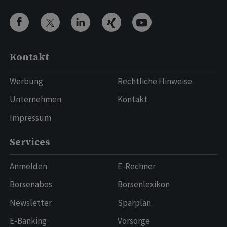
Kontakt
Werbung
Rechtliche Hinweise
Unternehmen
Kontakt
Impressum
Services
Anmelden
E-Rechner
Börsenabos
Börsenlexikon
Newsletter
Sparplan
E-Banking
Vorsorge