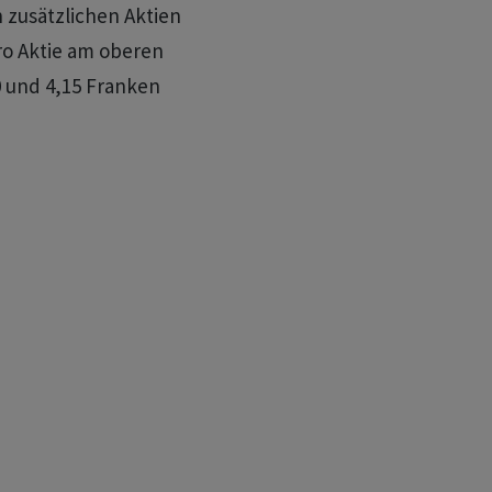
zusätzlichen Aktien
ro Aktie am oberen
0 und 4,15 Franken