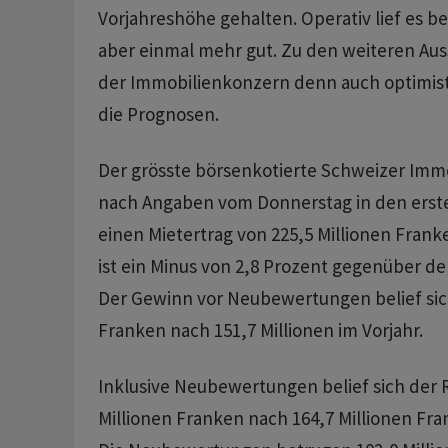
Vorjahreshöhe gehalten. Operativ lief es
aber einmal mehr gut. Zu den weiteren Auss
der Immobilienkonzern denn auch optimist
die Prognosen.
Der grösste börsenkotierte Schweizer Imm
nach Angaben vom Donnerstag in den erst
einen Mietertrag von 225,5 Millionen Fran
ist ein Minus von 2,8 Prozent gegenüber d
Der Gewinn vor Neubewertungen belief sich
Franken nach 151,7 Millionen im Vorjahr.
Inklusive Neubewertungen belief sich der 
Millionen Franken nach 164,7 Millionen Fra