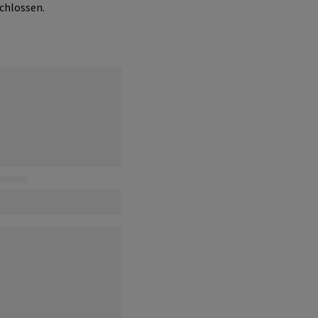
chlossen.