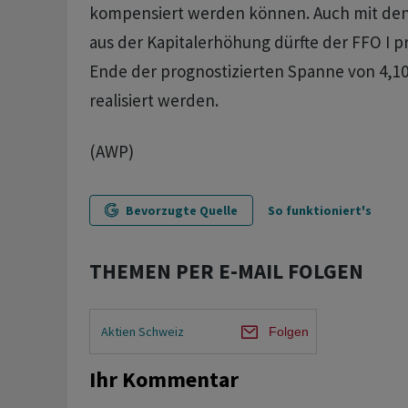
kompensiert werden können. Auch mit den 
aus der Kapitalerhöhung dürfte der FFO I p
Ende der prognostizierten Spanne von 4,1
realisiert werden.
(AWP)
Bevorzugte Quelle
So funktioniert's
THEMEN PER E-MAIL FOLGEN
Aktien Schweiz
Folgen
Ihr Kommentar