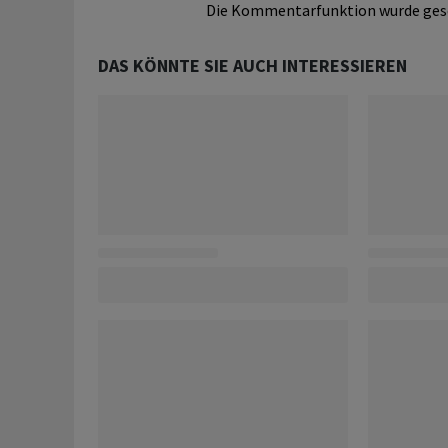
Die Kommentarfunktion wurde ges
DAS KÖNNTE SIE AUCH INTERESSIEREN