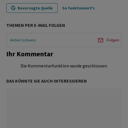
Bevorzugte Quelle
So funktioniert's
THEMEN PER E-MAIL FOLGEN
Aktien Schweiz
Folgen
Ihr Kommentar
Die Kommentarfunktion wurde geschlossen.
DAS KÖNNTE SIE AUCH INTERESSIEREN