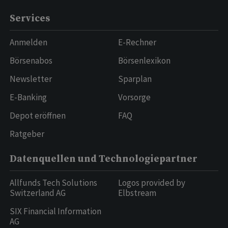
Services
Anmelden
E-Rechner
Börsenabos
Börsenlexikon
Newsletter
Sparplan
E-Banking
Vorsorge
Depot eröffnen
FAQ
Ratgeber
Datenquellen und Technologiepartner
Allfunds Tech Solutions
Logos provided by
Switzerland AG
Elbstream
SIX Financial Information
AG