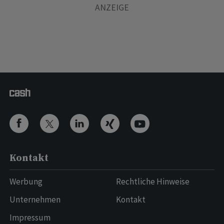
Kontakt
Werbung
Rechtliche Hinweise
Unternehmen
Kontakt
Impressum