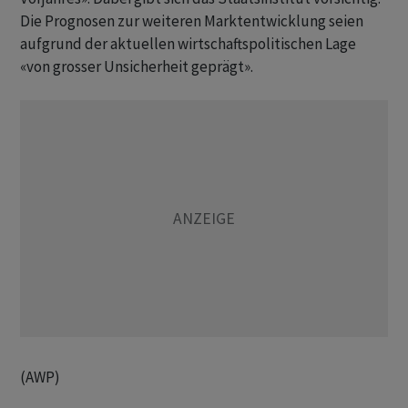
Die Prognosen zur weiteren Marktentwicklung seien
aufgrund der aktuellen wirtschaftspolitischen Lage
«von grosser Unsicherheit geprägt».
(AWP)