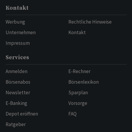
Kontakt
Werbung
Rechtliche Hinweise
Unternehmen
Kontakt
Impressum
Services
Anmelden
E-Rechner
Börsenabos
Börsenlexikon
Newsletter
Sparplan
E-Banking
Vorsorge
Depot eröffnen
FAQ
Ratgeber