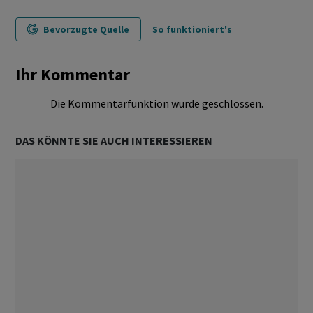
Bevorzugte Quelle
So funktioniert's
Ihr Kommentar
Die Kommentarfunktion wurde geschlossen.
DAS KÖNNTE SIE AUCH INTERESSIEREN