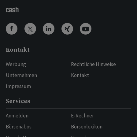
Kontakt
Werbung
Rechtliche Hinweise
Unternehmen
Kontakt
Impressum
Services
Anmelden
E-Rechner
Börsenabos
Börsenlexikon