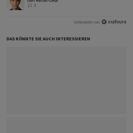
den Retter-Deal
3
Unterstützt von
DAS KÖNNTE SIE AUCH INTERESSIEREN