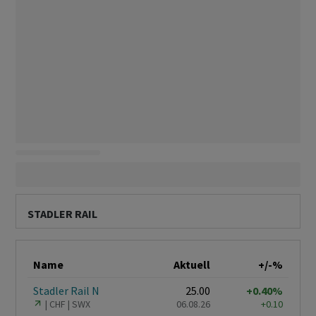
STADLER RAIL
Name
Aktuell
+/-%
Stadler Rail N
25.00
+0.40%
CHF
SWX
06.08.26
+0.10