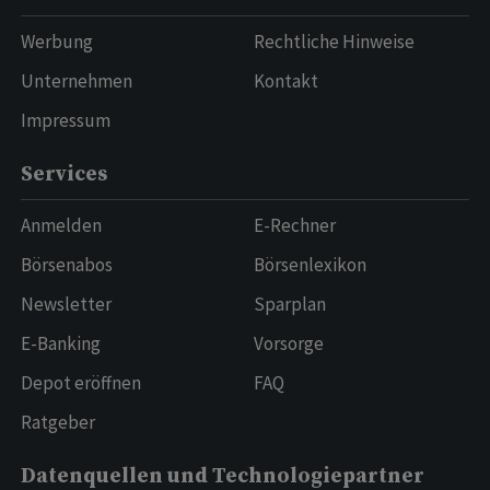
Werbung
Rechtliche Hinweise
Unternehmen
Kontakt
Impressum
Services
Anmelden
E-Rechner
Börsenabos
Börsenlexikon
Newsletter
Sparplan
E-Banking
Vorsorge
Depot eröffnen
FAQ
Ratgeber
Datenquellen und Technologiepartner