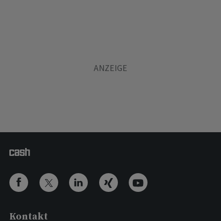
Kontakt