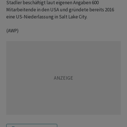
Stadler beschäftigt laut eigenen Angaben 600
Mitarbeitende in den USA und gründete bereits 2016
eine US-Niederlassung in Salt Lake City.
(AWP)