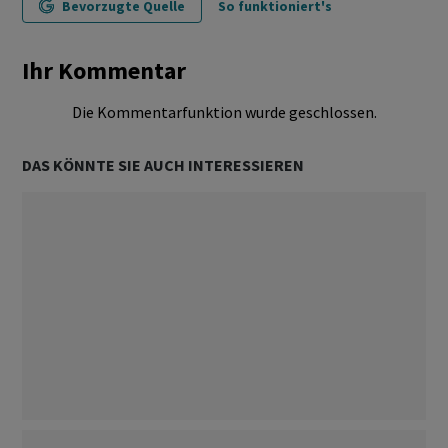
Bevorzugte Quelle
So funktioniert's
Ihr Kommentar
Die Kommentarfunktion wurde geschlossen.
DAS KÖNNTE SIE AUCH INTERESSIEREN