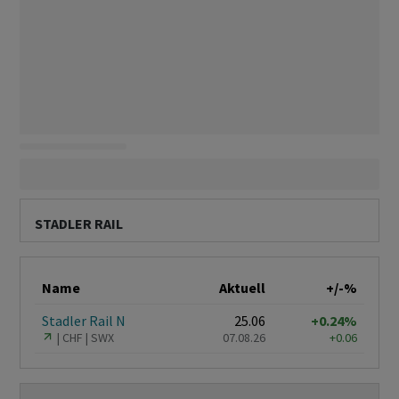
STADLER RAIL
Name
Aktuell
+/-%
Stadler Rail N
25.06
+0.24%
CHF
SWX
07.08.26
+0.06