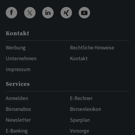
Kontakt
Werbung
Rechtliche Hinweise
Unternehmen
Kontakt
Impressum
Services
Anmelden
E-Rechner
Börsenabos
Börsenlexikon
Newsletter
Sparplan
E-Banking
Vorsorge