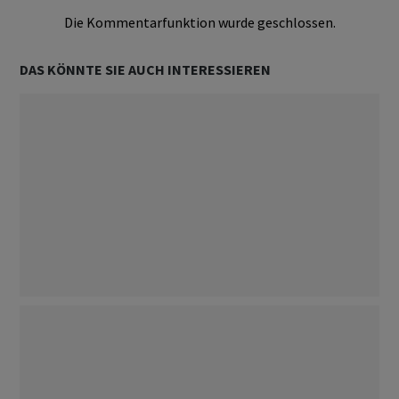
Die Kommentarfunktion wurde geschlossen.
DAS KÖNNTE SIE AUCH INTERESSIEREN