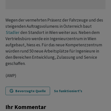
Wegen der vermehrten Präsenz der Fahrzeuge und des
steigenden Auftragsvolumens in Österreich baut
Stadler
den Standort in Wien weiter aus. Neben dem
Vertriebsbüro werde ein Ingenieurzentrum in Wien
aufgebaut, hiess es. Für das neue Kompetenzzentrum
würden rund 50 neue Arbeitsplätze für Ingenieure in
den Bereichen Entwicklung, Zulassung und Service
geschaffen.
(AWP)
Bevorzugte Quelle
So funktioniert's
Ihr Kommentar