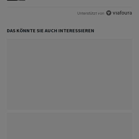
Unterstützt von
DAS KÖNNTE SIE AUCH INTERESSIEREN