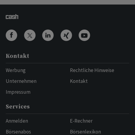
Kontakt
Werbung
Rechtliche Hinweise
Unternehmen
Kontakt
Impressum
Services
Anmelden
E-Rechner
Börsenabos
Börsenlexikon