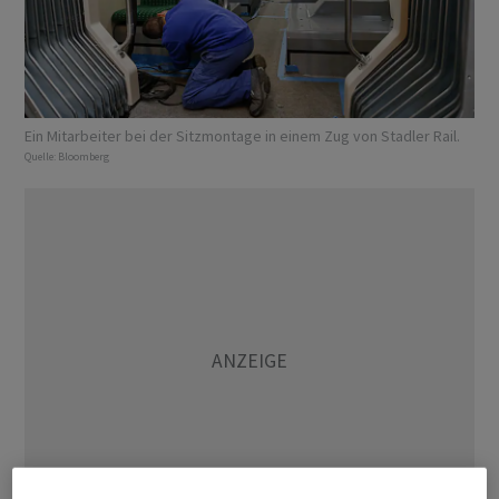
Ein Mitarbeiter bei der Sitzmontage in einem Zug von Stadler Rail.
Quelle:
Bloomberg