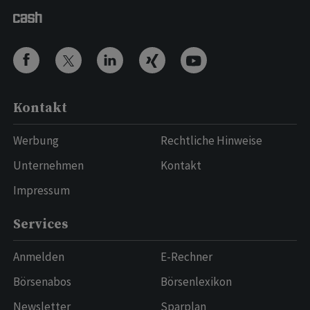
Kontakt
Werbung
Rechtliche Hinweise
Unternehmen
Kontakt
Impressum
Services
Anmelden
E-Rechner
Börsenabos
Börsenlexikon
Newsletter
Sparplan