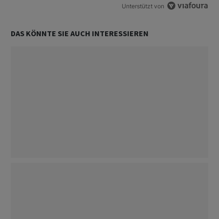
Unterstützt von
DAS KÖNNTE SIE AUCH INTERESSIEREN