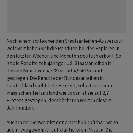
Nach einem schleichenden Staatsanleihen-Ausverkauf
weltweit haben sich die Renditen bei den Papieren in
den letzten Wochen und Monaten deutlich erhöht. So
ist die Rendite zehnjähriger US-Staatsanleihen in
diesem Monat von 4,378 bis auf ​4,556 Prozent
gestiegen. Die Rendite der Bundesanleihen in
Deutschland steht bei 3 Prozent, selbst im einem
klassischen Tiefzinsland wie Japan ist sie auf 2,7
Prozent gestiegen, dem höchsten Wert in diesem
Jahrhundert.
Auch in der Schweiz ist der Zinsschub spürbar, wenn
auch - wie gewohnt - auf klar tieferem Niveau: Die