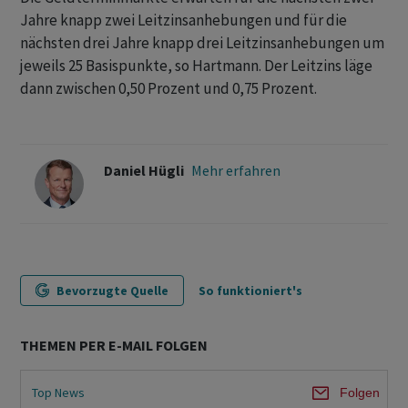
Jahre knapp zwei Leitzinsanhebungen und für die
nächsten drei Jahre knapp drei Leitzinsanhebungen um
jeweils 25 Basispunkte, so Hartmann. Der Leitzins läge
dann zwischen 0,50 Prozent und 0,75 Prozent.
Daniel Hügli
Mehr erfahren
Bevorzugte Quelle
So funktioniert's
THEMEN PER E-MAIL FOLGEN
Top News
Folgen