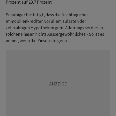
Prozent auf 29,7 Prozent.
Schubiger bestätigt, dass die Nachfrage bei
Immobilienkrediten vor allem zulasten der
zehnjährigen Hypotheken geht. Allerdings sei dies in
solchen Phasen nichts Aussergewöhnliches: «So ist es
immer, wenn die Zinsen steigen.»