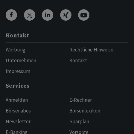
Kontakt
Werbung
Rechtliche Hinweise
Unternehmen
Kontakt
Impressum
Services
Anmelden
E-Rechner
Börsenabos
Börsenlexikon
Newsletter
Sparplan
E-Banking
Vorsorge