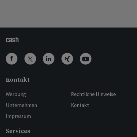
Kontakt
Werbung
Rechtliche Hinweise
Unternehmen
Kontakt
Impressum
Services