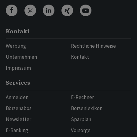
Kontakt
Werbung
Rechtliche Hinweise
Unternehmen
Kontakt
Impressum
Services
Anmelden
E-Rechner
Börsenabos
Börsenlexikon
Newsletter
Sparplan
E-Banking
Vorsorge