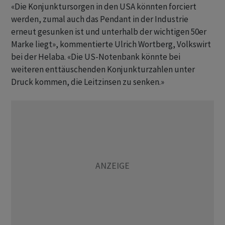
«Die Konjunktursorgen in den USA könnten forciert
werden, zumal auch das Pendant in der Industrie
erneut gesunken ist und unterhalb der wichtigen 50er
Marke liegt», kommentierte Ulrich Wortberg, Volkswirt
bei der Helaba. «Die US-Notenbank könnte bei
weiteren enttäuschenden Konjunkturzahlen unter
Druck kommen, die Leitzinsen zu senken.»