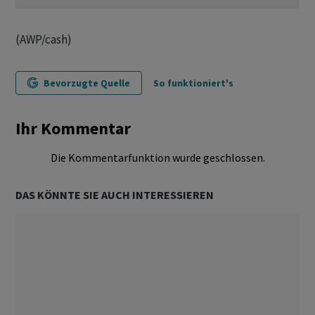
(AWP/cash)
Bevorzugte Quelle
So funktioniert's
Ihr Kommentar
Die Kommentarfunktion wurde geschlossen.
DAS KÖNNTE SIE AUCH INTERESSIEREN