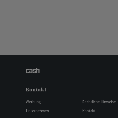
Kontakt
Werbung
Rechtliche Hinweise
Unternehmen
Kontakt