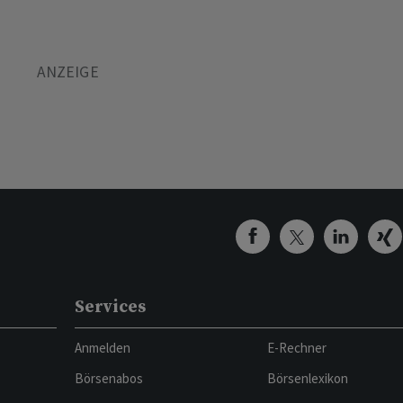
Services
Anmelden
E-Rechner
Börsenabos
Börsenlexikon