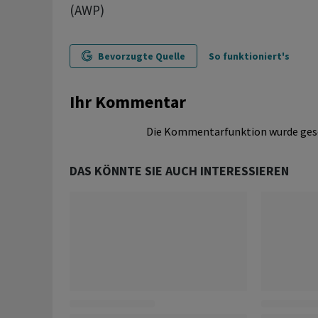
(AWP)
Bevorzugte Quelle
So funktioniert's
Ihr Kommentar
Die Kommentarfunktion wurde ges
DAS KÖNNTE SIE AUCH INTERESSIEREN