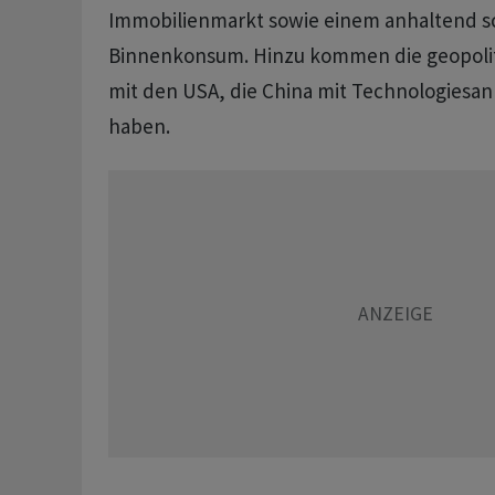
Immobilienmarkt sowie einem anhaltend 
Binnenkonsum. Hinzu kommen die geopoli
mit den USA, die China mit Technologiesan
haben.