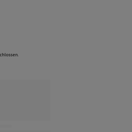
chlossen.