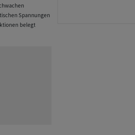
schwachen
tischen Spannungen
ktionen belegt