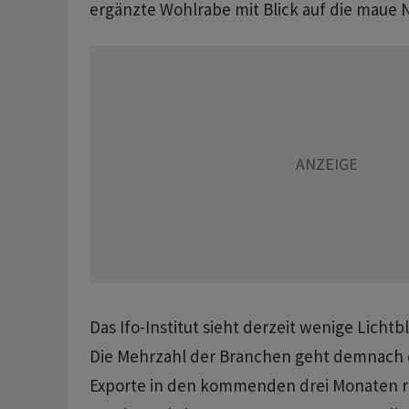
ergänzte Wohlrabe mit Blick auf die maue 
Das Ifo-Institut sieht derzeit wenige Lichtbl
Die Mehrzahl der Branchen geht demnach d
Exporte in den kommenden drei Monaten rü