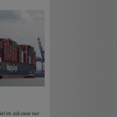
el im Juli zwar nur