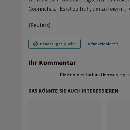
Gourinchas. "Es ist zu früh, um zu feiern", f
(Reuters)
Bevorzugte Quelle
So funktioniert's
Ihr Kommentar
Die Kommentarfunktion wurde ges
DAS KÖNNTE SIE AUCH INTERESSIEREN