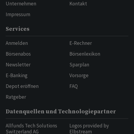
Unternehmen
Kontakt
Impressum
Services
Anmelden
E-Rechner
Börsenabos
Börsenlexikon
Newsletter
Sparplan
E-Banking
Vorsorge
Depot eröffnen
FAQ
Ratgeber
Datenquellen und Technologiepartner
Allfunds Tech Solutions
Logos provided by
Switzerland AG
Elbstream