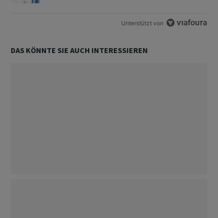
Unterstützt von
DAS KÖNNTE SIE AUCH INTERESSIEREN