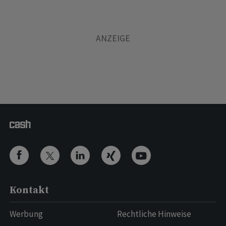
Kontakt
Werbung
Rechtliche Hinweise